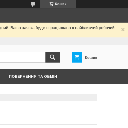
Кошик
хідний. Ваша заявка буде опрацьована в найближчий робочий
Кошик
ПОВЕРНЕННЯ ТА ОБМІН