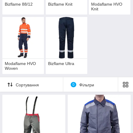
Bizflame 88/12
Bizflame Knit
Modaflame HVO
Knit
Modaflame HVO
Bizflame Ultra
Woven
Сортування
0
Фільтри