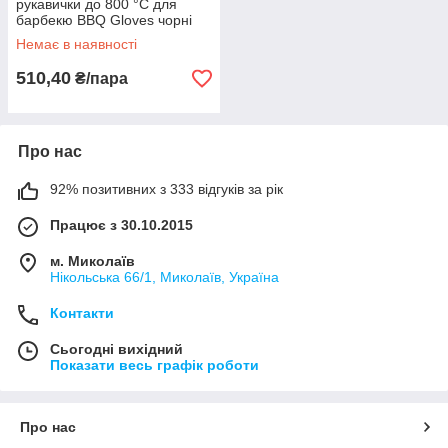
рукавички до 800 °C для
барбекю BBQ Gloves чорні
Немає в наявності
510,40
₴/пара
Про нас
92% позитивних з 333 відгуків за рік
Працює з 30.10.2015
м. Миколаїв
Нікольська 66/1, Миколаїв, Україна
Контакти
Сьогодні вихідний
Показати весь графік роботи
Про нас