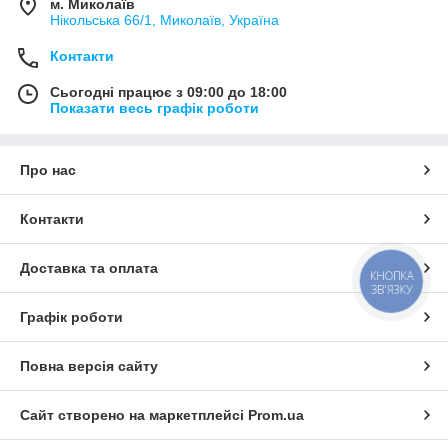
м. Миколаїв
Нікольська 66/1, Миколаїв, Україна
Контакти
Сьогодні працює з 09:00 до 18:00
Показати весь графік роботи
Про нас
Контакти
Доставка та оплата
КНОПКА
ЗВ'ЯЗКУ
Графік роботи
Повна версія сайту
Сайт створено на маркетплейсі
Prom.ua