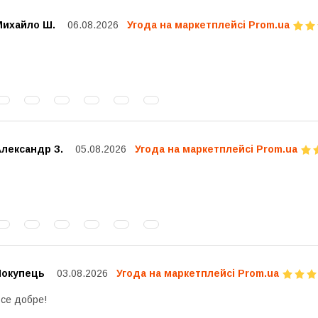
Михайло Ш.
06.08.2026
Угода на маркетплейсі Prom.ua
Александр З.
05.08.2026
Угода на маркетплейсі Prom.ua
Покупець
03.08.2026
Угода на маркетплейсі Prom.ua
се добре!