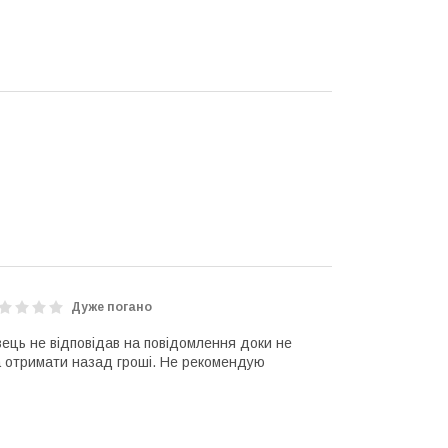
Дуже погано
ець не відповідав на повідомлення доки не
 та отримати назад гроші. Не рекомендую