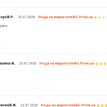
ергій Р.
25.07.2026
Угода на маркетплейсі Prom.ua
овго
алина Ж.
23.07.2026
Угода на маркетплейсі Prom.ua
вгеній Ж.
21.07.2026
Угода на маркетплейсі Prom.ua