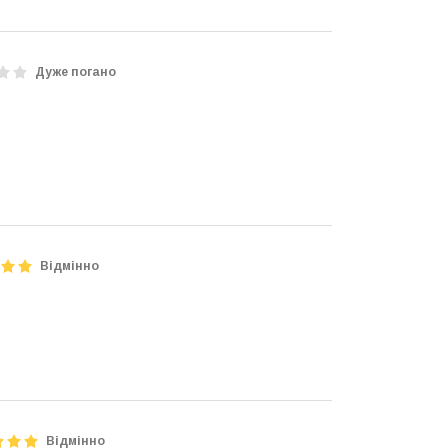
Дуже погано
Відмінно
Відмінно