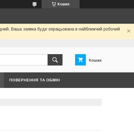
Кошик
хідний. Ваша заявка буде опрацьована в найближчий робочий
Кошик
ПОВЕРНЕННЯ ТА ОБМІН