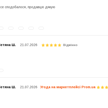
се сподобалося, продавцю дякую
Тетяна Ш.
21.07.2026
Відмінно
Тетяна Ш.
21.07.2026
Угода на маркетплейсі Prom.ua