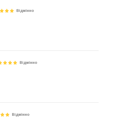
Відмінно
Відмінно
Відмінно