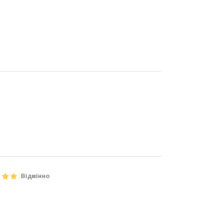
Відмінно