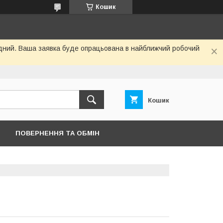
Кошик
хідний. Ваша заявка буде опрацьована в найближчий робочий
Кошик
ПОВЕРНЕННЯ ТА ОБМІН