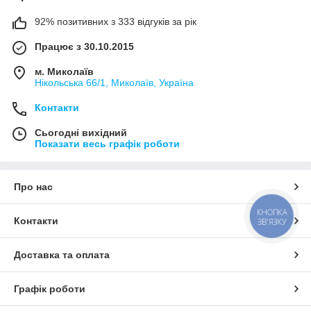
92% позитивних з 333 відгуків за рік
Працює з 30.10.2015
м. Миколаїв
Нікольська 66/1, Миколаїв, Україна
Контакти
Сьогодні вихідний
Показати весь графік роботи
Про нас
КНОПКА
Контакти
ЗВ'ЯЗКУ
Доставка та оплата
Графік роботи