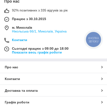
Про нас
92% позитивних з 335 відгуків за рік
Працює з 30.10.2015
м. Миколаїв
Нікольська 66/1, Миколаїв, Україна
КНОПКА
Контакти
ЗВ'ЯЗКУ
Сьогодні працює з 09:00 до 18:00
Показати весь графік роботи
Про нас
Контакти
Доставка та оплата
Графік роботи