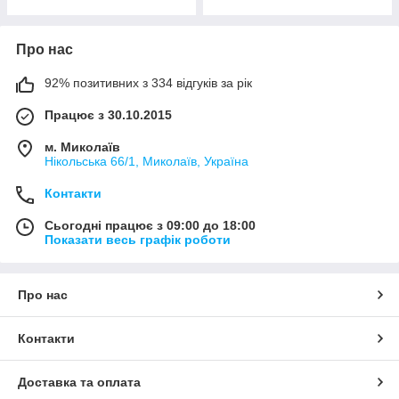
Про нас
92% позитивних з 334 відгуків за рік
Працює з 30.10.2015
м. Миколаїв
Нікольська 66/1, Миколаїв, Україна
Контакти
Сьогодні працює з 09:00 до 18:00
Показати весь графік роботи
Про нас
Контакти
Доставка та оплата