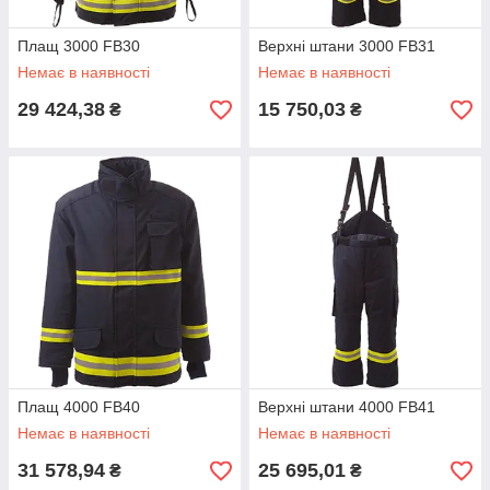
Плащ 3000 FB30
Верхні штани 3000 FB31
Немає в наявності
Немає в наявності
29 424,38
15 750,03
₴
₴
Плащ 4000 FB40
Верхні штани 4000 FB41
Немає в наявності
Немає в наявності
31 578,94
25 695,01
₴
₴