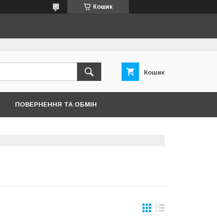
Кошик
Кошик
ПОВЕРНЕННЯ ТА ОБМІН