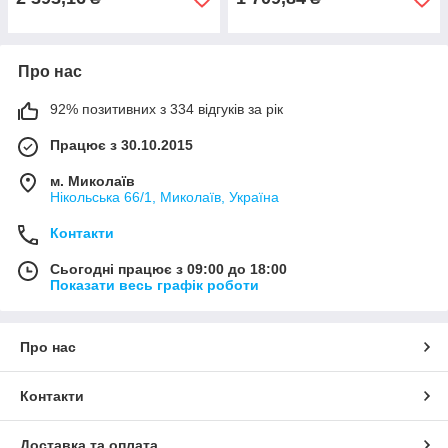
Про нас
92% позитивних з 334 відгуків за рік
Працює з 30.10.2015
м. Миколаїв
Нікольська 66/1, Миколаїв, Україна
Контакти
Сьогодні працює з 09:00 до 18:00
Показати весь графік роботи
Про нас
Контакти
Доставка та оплата