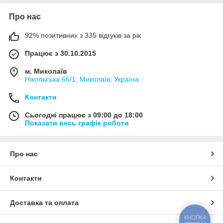
Про нас
92% позитивних з 335 відгуків за рік
Працює з 30.10.2015
м. Миколаїв
Нікольська 66/1, Миколаїв, Україна
Контакти
Сьогодні працює з 09:00 до 18:00
Показати весь графік роботи
Про нас
Контакти
Доставка та оплата
КНОПКА