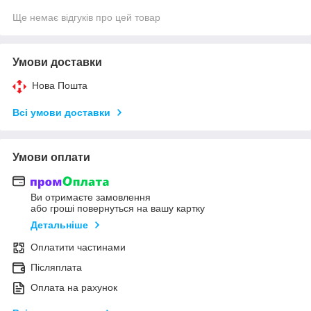
Ще немає відгуків про цей товар
Умови доставки
Нова Пошта
Всі умови доставки
Умови оплати
Ви отримаєте замовлення
або гроші повернуться на вашу картку
Детальніше
Оплатити частинами
Післяплата
Оплата на рахунок