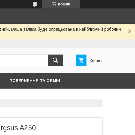
Кошик
хідний. Ваша заявка буде опрацьована в найближчий робочий
Кошик
ПОВЕРНЕННЯ ТА ОБМІН
rgsus A250