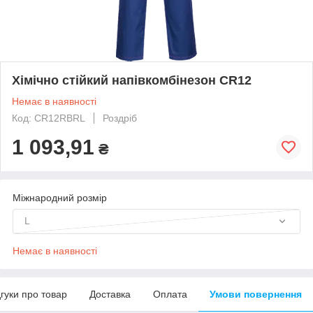
Хімічно стійкий напівкомбінезон CR12
Немає в наявності
Код: CR12RBRL
Роздріб
1 093,91
₴
Міжнародний розмір
L
Немає в наявності
дгуки про товар
Доставка
Оплата
Умови повернення