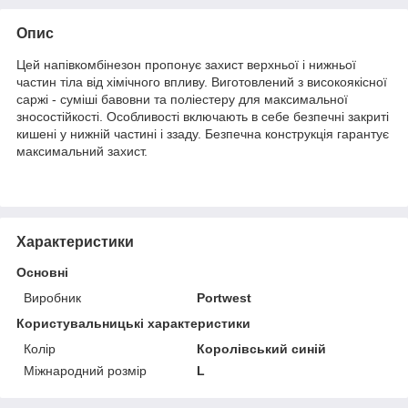
Опис
Цей напівкомбінезон пропонує захист верхньої і нижньої
частин тіла від хімічного впливу. Виготовлений з високоякісної
саржі - суміші бавовни та поліестеру для максимальної
зносостійкості. Особливості включають в себе безпечні закриті
кишені у нижній частині і ззаду. Безпечна конструкція гарантує
максимальний захист.
Характеристики
Основні
Виробник
Portwest
Користувальницькі характеристики
Колір
Королівський синій
Міжнародний розмір
L