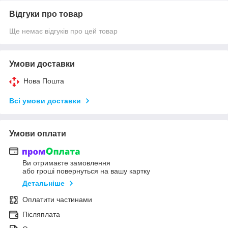
Відгуки про товар
Ще немає відгуків про цей товар
Умови доставки
Нова Пошта
Всі умови доставки
Умови оплати
Ви отримаєте замовлення
або гроші повернуться на вашу картку
Детальніше
Оплатити частинами
Післяплата