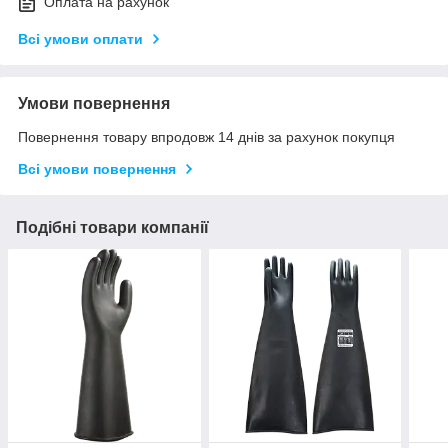
Оплата на рахунок
Всі умови оплати
Умови повернення
Повернення товару впродовж 14 днів за рахунок покупця
Всі умови повернення
Подібні товари компанії