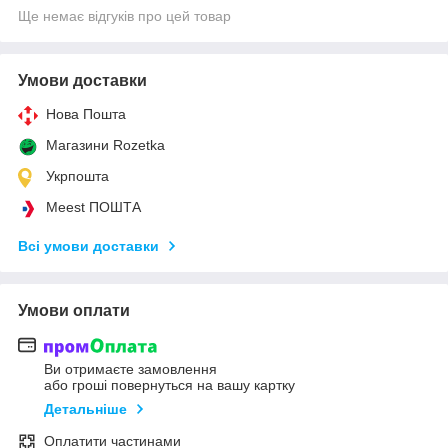
Ще немає відгуків про цей товар
Умови доставки
Нова Пошта
Магазини Rozetka
Укрпошта
Meest ПОШТА
Всі умови доставки
Умови оплати
Ви отримаєте замовлення
або гроші повернуться на вашу картку
Детальніше
Оплатити частинами