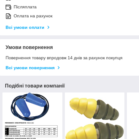
Післяплата
Оплата на рахунок
Всі умови оплати
Умови повернення
Повернення товару впродовж 14 днів за рахунок покупця
Всі умови повернення
Подібні товари компанії