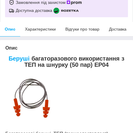
Замовлення під захистом
Доступна доставка
Опис
Характеристики
Відгуки про товар
Доставка
Опис
Беруші
багаторазового використання з
ТЕП на шнурку (50 пар) EP04