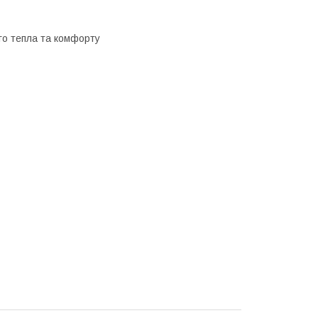
го тепла та комфорту