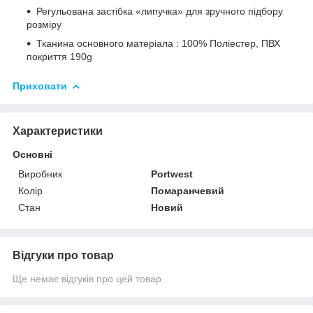
Регульована застібка «липучка» для зручного підбору
розміру
Тканина основного матеріала :
100% Поліестер, ПВХ
покриття 190g
Приховати
Характеристики
Основні
Виробник
Portwest
Колір
Помаранчевий
Стан
Новий
Відгуки про товар
Ще немає відгуків про цей товар