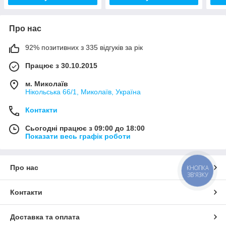
Про нас
92% позитивних з 335 відгуків за рік
Працює з 30.10.2015
м. Миколаїв
Нікольська 66/1, Миколаїв, Україна
Контакти
Сьогодні працює з 09:00 до 18:00
Показати весь графік роботи
Про нас
КНОПКА
ЗВ'ЯЗКУ
Контакти
Доставка та оплата