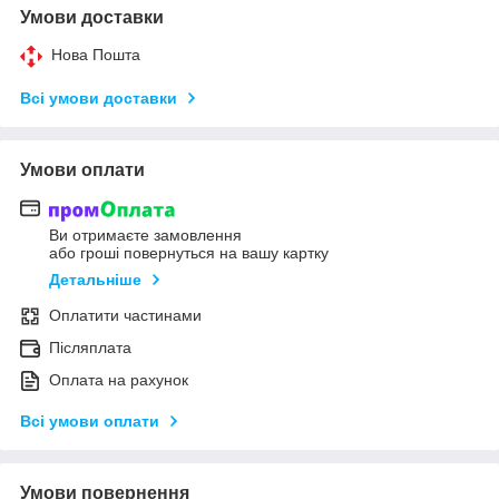
Умови доставки
Нова Пошта
Всі умови доставки
Умови оплати
Ви отримаєте замовлення
або гроші повернуться на вашу картку
Детальніше
Оплатити частинами
Післяплата
Оплата на рахунок
Всі умови оплати
Умови повернення