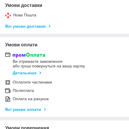
Умови доставки
Нова Пошта
Всі умови доставки
Умови оплати
Ви отримаєте замовлення
або гроші повернуться на вашу картку
Детальніше
Оплатити частинами
Післяплата
Оплата на рахунок
Всі умови оплати
Умови повернення