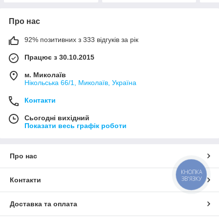
Про нас
92% позитивних з 333 відгуків за рік
Працює з 30.10.2015
м. Миколаїв
Нікольська 66/1, Миколаїв, Україна
Контакти
Сьогодні вихідний
Показати весь графік роботи
Про нас
КНОПКА
ЗВ'ЯЗКУ
Контакти
Доставка та оплата