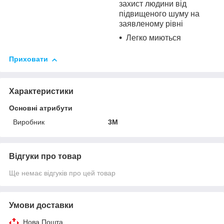
захист людини від
підвищеного шуму на
заявленому рівні
Легко миються
Приховати
Характеристики
Основні атрибути
Виробник
3М
Відгуки про товар
Ще немає відгуків про цей товар
Умови доставки
Нова Пошта