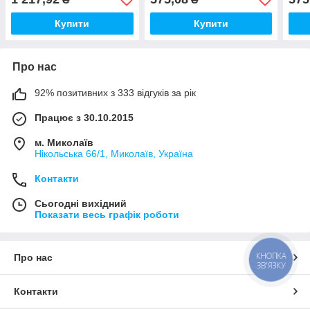
Купити
Купити
Про нас
92% позитивних з 333 відгуків за рік
Працює з 30.10.2015
м. Миколаїв
Нікольська 66/1, Миколаїв, Україна
Контакти
Сьогодні вихідний
Показати весь графік роботи
КНОПКА
Про нас
ЗВ'ЯЗКУ
Контакти