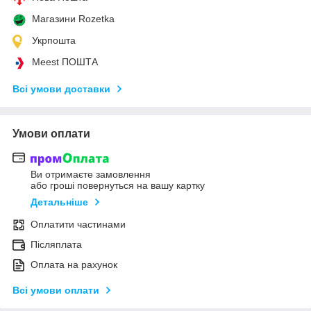
Магазини Rozetka
Укрпошта
Meest ПОШТА
Всі умови доставки
Умови оплати
Ви отримаєте замовлення
або гроші повернуться на вашу картку
Детальніше
Оплатити частинами
Післяплата
Оплата на рахунок
Всі умови оплати