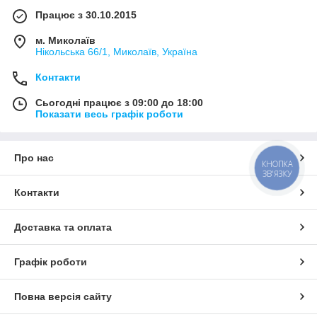
Працює з 30.10.2015
м. Миколаїв
Нікольська 66/1, Миколаїв, Україна
Контакти
Сьогодні працює з 09:00 до 18:00
Показати весь графік роботи
Про нас
КНОПКА
ЗВ'ЯЗКУ
Контакти
Доставка та оплата
Графік роботи
Повна версія сайту