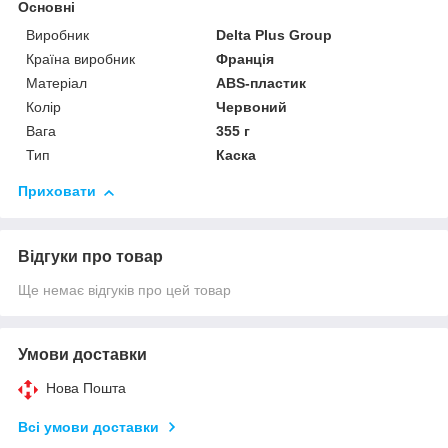
Основні
Виробник
Delta Plus Group
Країна виробник
Франція
Матеріал
ABS-пластик
Колір
Червоний
Вага
355 г
Тип
Каска
Приховати
Відгуки про товар
Ще немає відгуків про цей товар
Умови доставки
Нова Пошта
Всі умови доставки