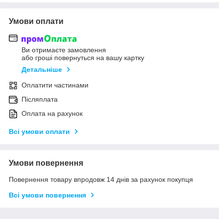
Умови оплати
Ви отримаєте замовлення
або гроші повернуться на вашу картку
Детальніше
Оплатити частинами
Післяплата
Оплата на рахунок
Всі умови оплати
Умови повернення
Повернення товару впродовж 14 днів за рахунок покупця
Всі умови повернення