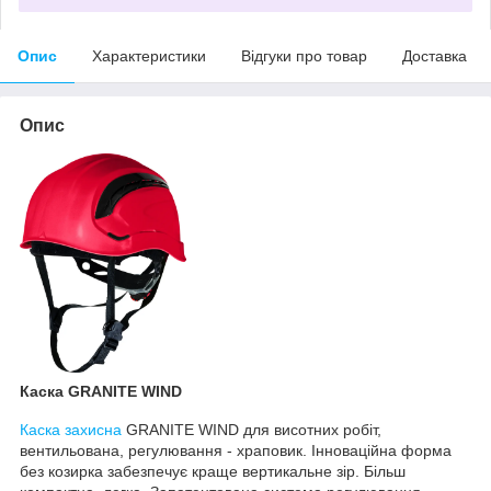
Опис
Характеристики
Відгуки про товар
Доставка
Опис
Каска GRANITE WIND
Каска захисна
GRANITE WIND для висотних робіт,
вентильована, регулювання - храповик. Інноваційна форма
без козирка забезпечує краще вертикальне зір. Більш