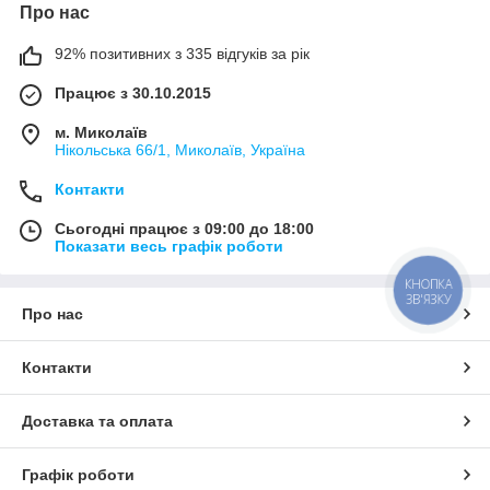
Про нас
92% позитивних з 335 відгуків за рік
Працює з 30.10.2015
м. Миколаїв
Нікольська 66/1, Миколаїв, Україна
Контакти
Сьогодні працює з 09:00 до 18:00
Показати весь графік роботи
КНОПКА
ЗВ'ЯЗКУ
Про нас
Контакти
Доставка та оплата
Графік роботи