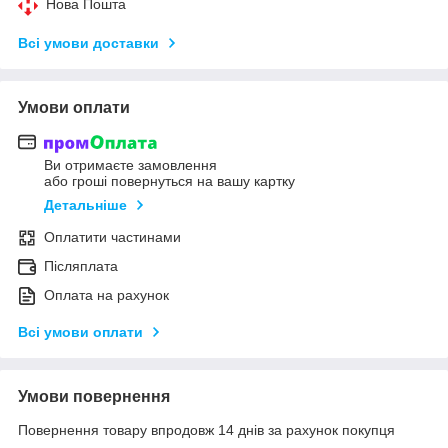
Нова Пошта
Всі умови доставки
Умови оплати
Ви отримаєте замовлення
або гроші повернуться на вашу картку
Детальніше
Оплатити частинами
Післяплата
Оплата на рахунок
Всі умови оплати
Умови повернення
Повернення товару впродовж 14 днів за рахунок покупця