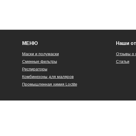
МЕНЮ
Наши о
Маски и полумаски
Отзывы о 
Сменные фильтры
Статьи
Респираторы
Комбинезоны для маляров
Промышленная химия Loctite