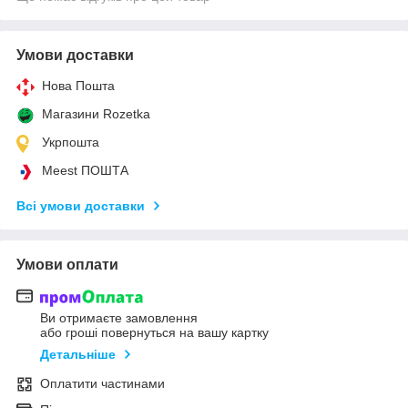
Умови доставки
Нова Пошта
Магазини Rozetka
Укрпошта
Meest ПОШТА
Всі умови доставки
Умови оплати
Ви отримаєте замовлення
або гроші повернуться на вашу картку
Детальніше
Оплатити частинами