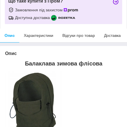
Що таке купити з Пром?
Замовлення під захистом
Доступна доставка
Опис
Характеристики
Відгуки про товар
Доставка
Опис
Балаклава зимова флісова