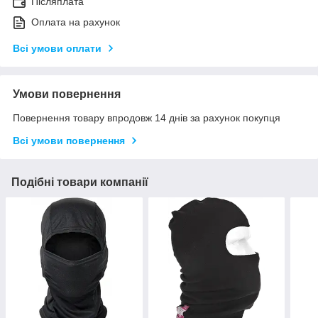
Післяплата
Оплата на рахунок
Всі умови оплати
Умови повернення
Повернення товару впродовж 14 днів за рахунок покупця
Всі умови повернення
Подібні товари компанії