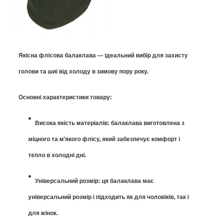
Якісна флісова балаклава — ідеальний вибір для захисту
голови та шиї від холоду в зимову пору року.
Основні характеристики товару:
Висока якість матеріалів: балаклава виготовлена з
міцного та м'якого флісу, який забезпечує комфорт і
тепло в холодні дні.
Універсальний розмір: ця балаклава має
універсальний розмір і підходить як для чоловіків, так і
для жінок.