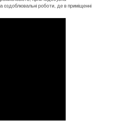
та оздоблювальні роботи, де в приміщенні