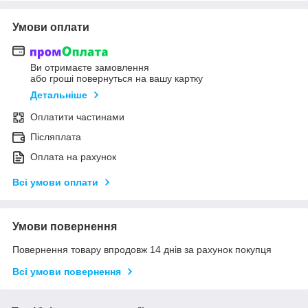
Умови оплати
Ви отримаєте замовлення
або гроші повернуться на вашу картку
Детальніше
Оплатити частинами
Післяплата
Оплата на рахунок
Всі умови оплати
Умови повернення
Повернення товару впродовж 14 днів за рахунок покупця
Всі умови повернення