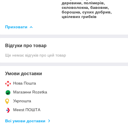
деревини, полімерів,
скловолокна, бавовни,
борошна, сухих добрив,
цвілевих грибків
Приховати
Відгуки про товар
Ще немає відгуків про цей товар
Умови доставки
Нова Пошта
Магазини Rozetka
Укрпошта
Meest ПОШТА
Всі умови доставки