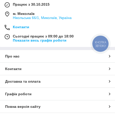
Працює з 30.10.2015
м. Миколаїв
Нікольська 66/1, Миколаїв, Україна
Контакти
Сьогодні працює з 09:00 до 18:00
Показати весь графік роботи
КНОПКА
ЗВ'ЯЗКУ
Про нас
Контакти
Доставка та оплата
Графік роботи
Повна версія сайту