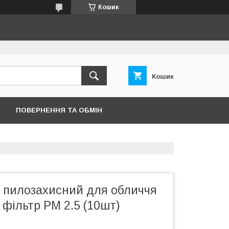
Кошик
Кошик
ПОВЕРНЕННЯ ТА ОБМІН
 пилозахисний для обличчя
+ фільтр PM 2.5 (10шт)