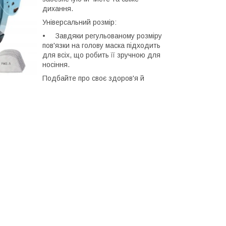
дихання.
Універсальний розмір:
• Завдяки регульованому розміру
пов'язки на голову маска підходить
для всіх, що робить її зручною для
носіння.
Подбайте про своє здоров'я й