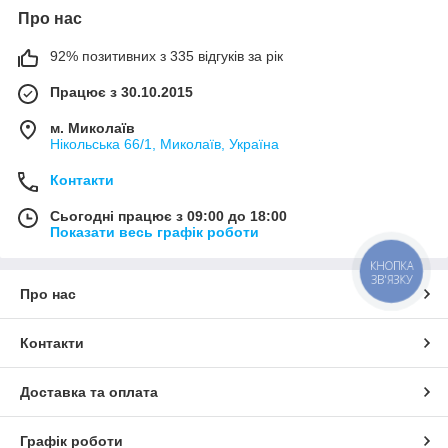
Про нас
92% позитивних з 335 відгуків за рік
Працює з 30.10.2015
м. Миколаїв
Нікольська 66/1, Миколаїв, Україна
Контакти
Сьогодні працює з 09:00 до 18:00
Показати весь графік роботи
КНОПКА
ЗВ'ЯЗКУ
Про нас
Контакти
Доставка та оплата
Графік роботи