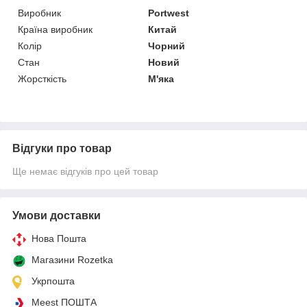
Виробник
Portwest
Країна виробник
Китай
Колір
Чорний
Стан
Новий
Жорсткість
М'яка
Відгуки про товар
Ще немає відгуків про цей товар
Умови доставки
Нова Пошта
Магазини Rozetka
Укрпошта
Meest ПОШТА