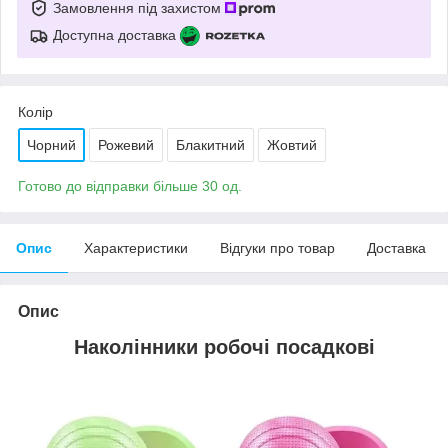
Замовлення під захистом
Доступна доставка
Колір
Чорний
Рожевий
Блакитний
Жовтий
Готово до відправки більше 30 од.
Опис
Характеристики
Відгуки про товар
Доставка
Опис
Наколінники робочі посадкові