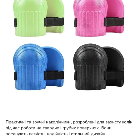
Практичні та зручні наколінники, розроблені для захисту колін
під час роботи на твердих і грубих поверхнях. Вони
поєднують легкість, надійність і стильний дизайн.