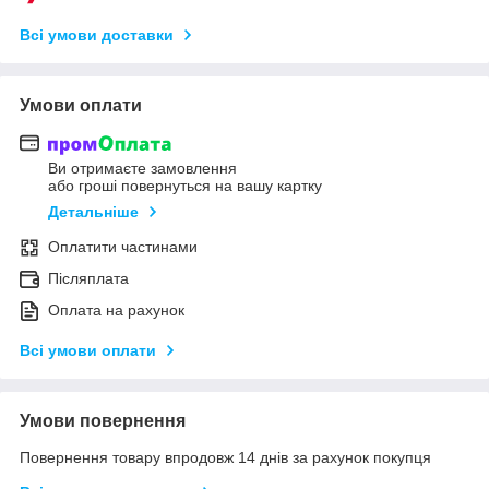
Всі умови доставки
Умови оплати
Ви отримаєте замовлення
або гроші повернуться на вашу картку
Детальніше
Оплатити частинами
Післяплата
Оплата на рахунок
Всі умови оплати
Умови повернення
Повернення товару впродовж 14 днів за рахунок покупця