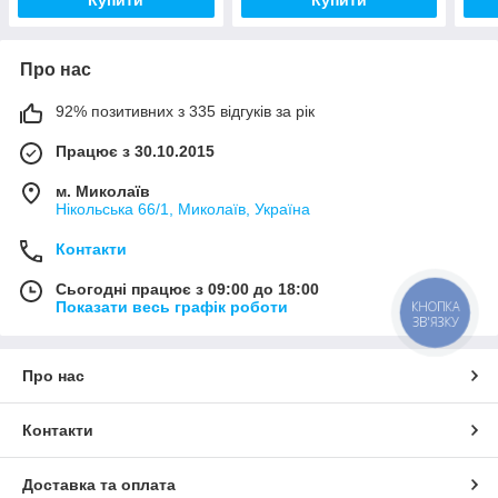
Про нас
92% позитивних з 335 відгуків за рік
Працює з 30.10.2015
м. Миколаїв
Нікольська 66/1, Миколаїв, Україна
Контакти
Сьогодні працює з 09:00 до 18:00
Показати весь графік роботи
КНОПКА
ЗВ'ЯЗКУ
Про нас
Контакти
Доставка та оплата