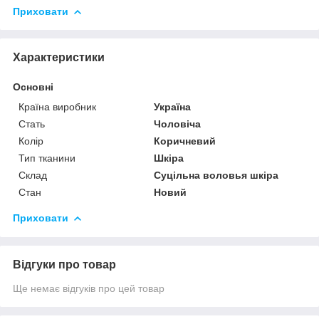
Приховати
Характеристики
Основні
Країна виробник
Україна
Стать
Чоловіча
Колір
Коричневий
Тип тканини
Шкіра
Склад
Суцільна воловья шкіра
Стан
Новий
Приховати
Відгуки про товар
Ще немає відгуків про цей товар