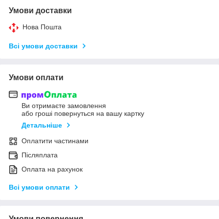
Умови доставки
Нова Пошта
Всі умови доставки
Умови оплати
Ви отримаєте замовлення
або гроші повернуться на вашу картку
Детальніше
Оплатити частинами
Післяплата
Оплата на рахунок
Всі умови оплати
Умови повернення