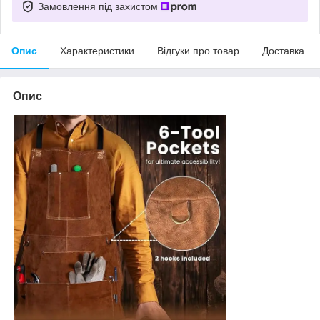
Замовлення під захистом
Опис
Характеристики
Відгуки про товар
Доставка
Опис