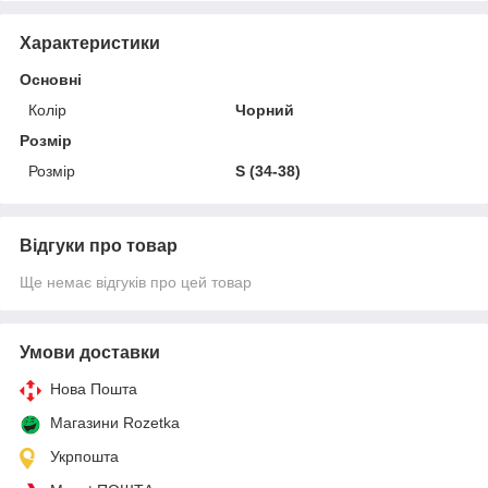
Характеристики
Основні
Колір
Чорний
Розмір
Розмір
S (34-38)
Відгуки про товар
Ще немає відгуків про цей товар
Умови доставки
Нова Пошта
Магазини Rozetka
Укрпошта