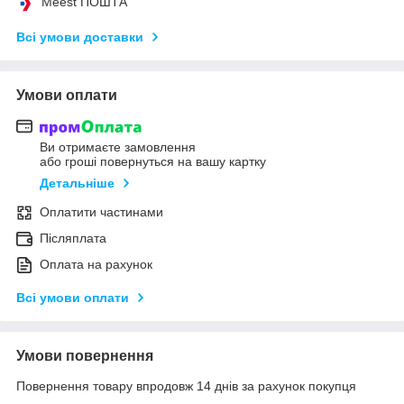
Meest ПОШТА
Всі умови доставки
Умови оплати
Ви отримаєте замовлення
або гроші повернуться на вашу картку
Детальніше
Оплатити частинами
Післяплата
Оплата на рахунок
Всі умови оплати
Умови повернення
Повернення товару впродовж 14 днів за рахунок покупця