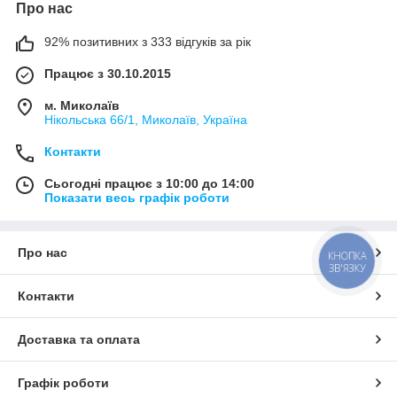
Про нас
92% позитивних з 333 відгуків за рік
Працює з 30.10.2015
м. Миколаїв
Нікольська 66/1, Миколаїв, Україна
Контакти
Сьогодні працює з 10:00 до 14:00
Показати весь графік роботи
Про нас
КНОПКА
ЗВ'ЯЗКУ
Контакти
Доставка та оплата
Графік роботи