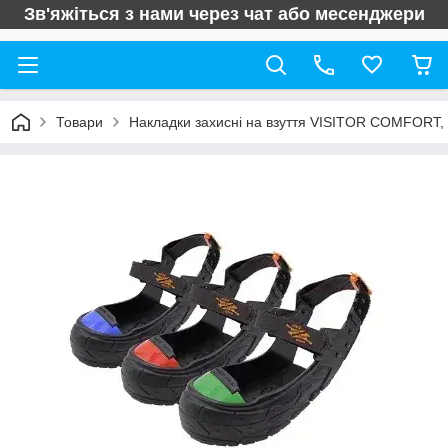
Зв'яжіться з нами через чат або месенджери
Товари
Накладки захисні на взуття VISITOR COMFORT, 