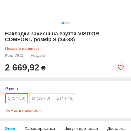
Накладки захисні на взуття VISITOR
COMFORT, розмір S (34-38)
Немає в наявності
Код: VIC1
Роздріб
2 669,92
₴
Розмір
S (34-38)
M (39-43)
L (44-48)
Немає в наявності
Опис
Характеристики
Відгуки про товар
Доставка