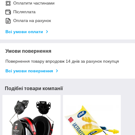
Оплатити частинами
Післяплата
Оплата на рахунок
Всі умови оплати
Умови повернення
Повернення товару впродовж 14 днів за рахунок покупця
Всі умови повернення
Подібні товари компанії