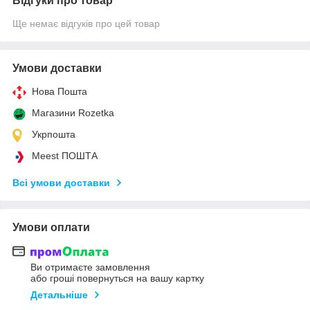
Відгуки про товар
Ще немає відгуків про цей товар
Умови доставки
Нова Пошта
Магазини Rozetka
Укрпошта
Meest ПОШТА
Всі умови доставки
Умови оплати
Ви отримаєте замовлення
або гроші повернуться на вашу картку
Детальніше