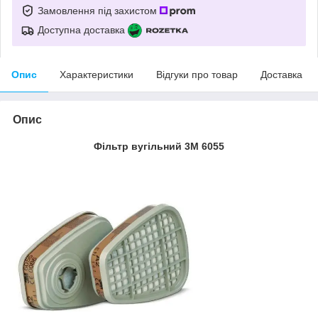
Замовлення під захистом
Доступна доставка
Опис
Характеристики
Відгуки про товар
Доставка
Опис
Фільтр вугільний 3М 6055