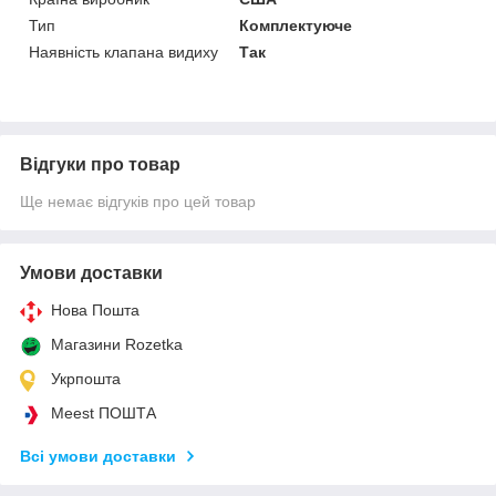
Тип
Комплектуюче
Наявність клапана видиху
Так
Відгуки про товар
Ще немає відгуків про цей товар
Умови доставки
Нова Пошта
Магазини Rozetka
Укрпошта
Meest ПОШТА
Всі умови доставки