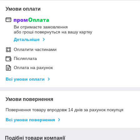
Умови оплати
Ви отримаєте замовлення
або гроші повернуться на вашу картку
Детальніше
Оплатити частинами
Післяплата
Оплата на рахунок
Всі умови оплати
Умови повернення
Повернення товару впродовж 14 днів за рахунок покупця
Всі умови повернення
Подібні товари компанії