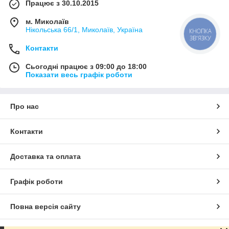
Працює з 30.10.2015
м. Миколаїв
Нікольська 66/1, Миколаїв, Україна
КНОПКА
ЗВ'ЯЗКУ
Контакти
Сьогодні працює з 09:00 до 18:00
Показати весь графік роботи
Про нас
Контакти
Доставка та оплата
Графік роботи
Повна версія сайту