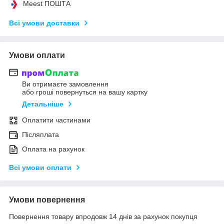
Meest ПОШТА
Всі умови доставки
Умови оплати
Ви отримаєте замовлення
або гроші повернуться на вашу картку
Детальніше
Оплатити частинами
Післяплата
Оплата на рахунок
Всі умови оплати
Умови повернення
Повернення товару впродовж 14 днів за рахунок покупця