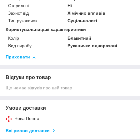
Стерильні
Ні
Захист від
Хімічних впливів
Тип рукавичок
Суцільнолиті
Користувальницькі характеристики
Колір
Блакитний
Вид виробу
Рукавички одноразові
Приховати
Відгуки про товар
Ще немає відгуків про цей товар
Умови доставки
Нова Пошта
Всі умови доставки