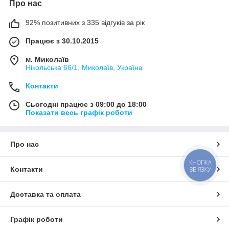
Про нас
92% позитивних з 335 відгуків за рік
Працює з 30.10.2015
м. Миколаїв
Нікольська 66/1, Миколаїв, Україна
Контакти
Сьогодні працює з 09:00 до 18:00
Показати весь графік роботи
Про нас
КНОПКА
Контакти
ЗВ'ЯЗКУ
Доставка та оплата
Графік роботи