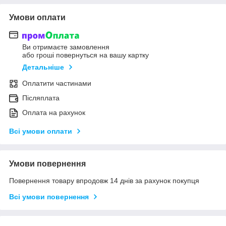
Умови оплати
Ви отримаєте замовлення
або гроші повернуться на вашу картку
Детальніше
Оплатити частинами
Післяплата
Оплата на рахунок
Всі умови оплати
Умови повернення
Повернення товару впродовж 14 днів за рахунок покупця
Всі умови повернення