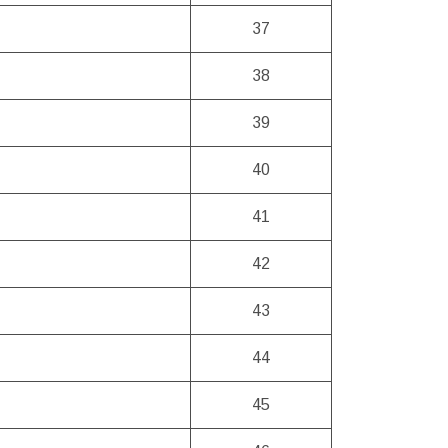
37
38
39
40
41
42
43
44
45