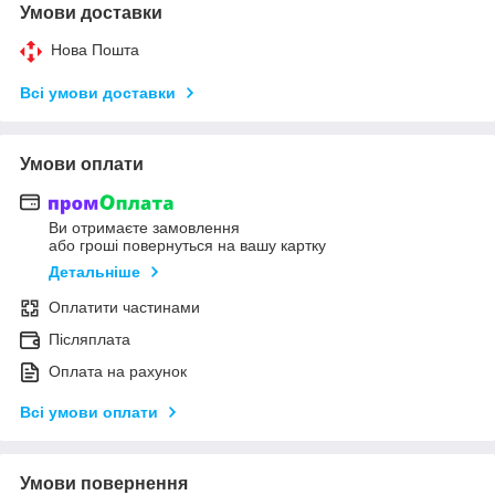
Умови доставки
Нова Пошта
Всі умови доставки
Умови оплати
Ви отримаєте замовлення
або гроші повернуться на вашу картку
Детальніше
Оплатити частинами
Післяплата
Оплата на рахунок
Всі умови оплати
Умови повернення