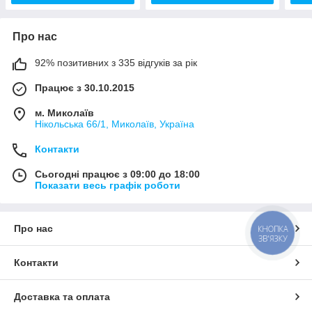
Про нас
92% позитивних з 335 відгуків за рік
Працює з 30.10.2015
м. Миколаїв
Нікольська 66/1, Миколаїв, Україна
Контакти
Сьогодні працює з 09:00 до 18:00
Показати весь графік роботи
Про нас
КНОПКА
ЗВ'ЯЗКУ
Контакти
Доставка та оплата