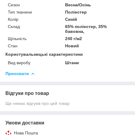
Сезон
Весна/Осінь
Тип тканини
Поліестер
Колір
Синій
Склад
65% поліестер, 35%
бавовна,
Щільність
240 г/м2
Стан
Новий
Користувальницькі характеристики
Вид виробу
Штани
Приховати
Відгуки про товар
Ще немає відгуків про цей товар
Умови доставки
Нова Пошта