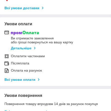
Всі умови доставки
Умови оплати
Ви отримаєте замовлення
або гроші повернуться на вашу картку
Детальніше
Оплатити частинами
Післяплата
Оплата на рахунок
Всі умови оплати
Умови повернення
Повернення товару впродовж 14 днів за рахунок покупця