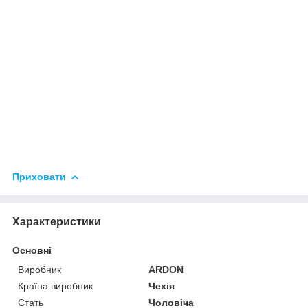
Приховати
Характеристики
Основні
Виробник
ARDON
Країна виробник
Чехія
Стать
Чоловіча