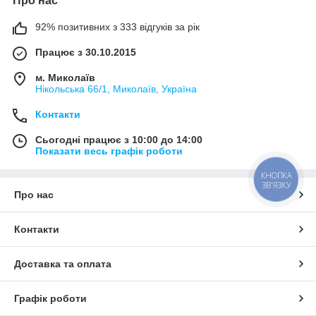
Про нас
92% позитивних з 333 відгуків за рік
Працює з 30.10.2015
м. Миколаїв
Нікольська 66/1, Миколаїв, Україна
Контакти
Сьогодні працює з 10:00 до 14:00
Показати весь графік роботи
КНОПКА
ЗВ'ЯЗКУ
Про нас
Контакти
Доставка та оплата
Графік роботи