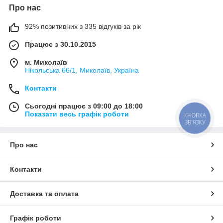
Про нас
92% позитивних з 335 відгуків за рік
Працює з 30.10.2015
м. Миколаїв
Нікольська 66/1, Миколаїв, Україна
Контакти
Сьогодні працює з 09:00 до 18:00
Показати весь графік роботи
КНОПКА
ЗВ'ЯЗКУ
Про нас
Контакти
Доставка та оплата
Графік роботи