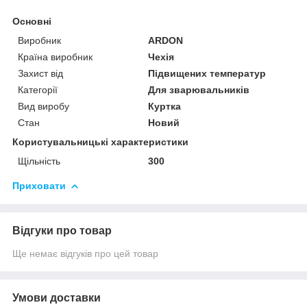
Основні
Виробник
ARDON
Країна виробник
Чехія
Захист від
Підвищених температур
Категорії
Для зварювальників
Вид виробу
Куртка
Стан
Новий
Користувальницькі характеристики
Щільність
300
Приховати
Відгуки про товар
Ще немає відгуків про цей товар
Умови доставки