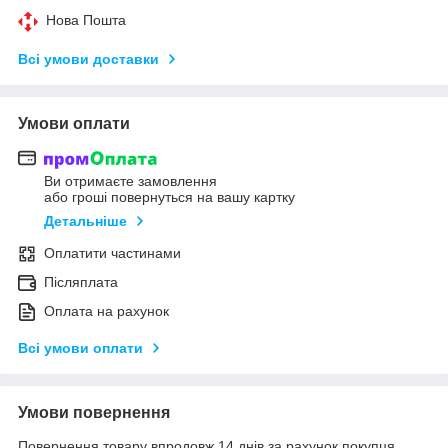
Нова Пошта
Всі умови доставки
Умови оплати
Ви отримаєте замовлення
або гроші повернуться на вашу картку
Детальніше
Оплатити частинами
Післяплата
Оплата на рахунок
Всі умови оплати
Умови повернення
Повернення товару впродовж 14 днів за рахунок покупця