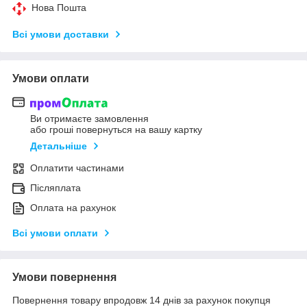
Нова Пошта
Всі умови доставки
Умови оплати
Ви отримаєте замовлення
або гроші повернуться на вашу картку
Детальніше
Оплатити частинами
Післяплата
Оплата на рахунок
Всі умови оплати
Умови повернення
Повернення товару впродовж 14 днів за рахунок покупця