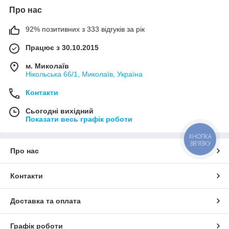
Про нас
92% позитивних з 333 відгуків за рік
Працює з 30.10.2015
м. Миколаїв
Нікольська 66/1, Миколаїв, Україна
Контакти
Сьогодні вихідний
Показати весь графік роботи
КНОПКА
ЗВ'ЯЗКУ
Про нас
Контакти
Доставка та оплата
Графік роботи