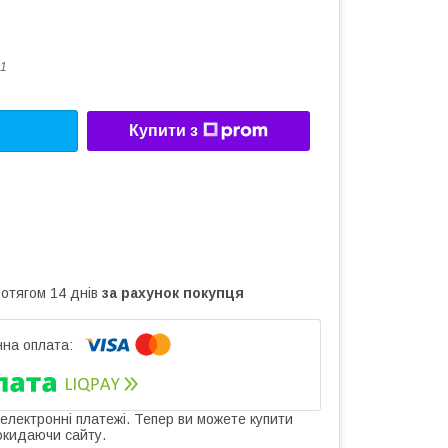
1
Купити з
ротягом 14 днів
за рахунок покупця
 електронні платежі. Тепер ви можете купити
окидаючи сайту.