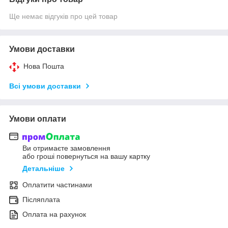
Ще немає відгуків про цей товар
Умови доставки
Нова Пошта
Всі умови доставки
Умови оплати
Ви отримаєте замовлення
або гроші повернуться на вашу картку
Детальніше
Оплатити частинами
Післяплата
Оплата на рахунок