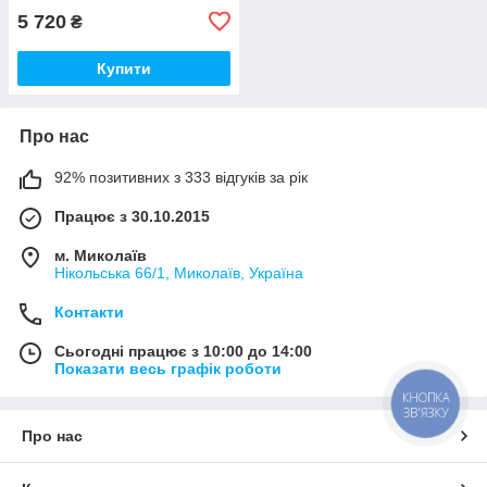
5 720
₴
Купити
Про нас
92% позитивних з 333 відгуків за рік
Працює з 30.10.2015
м. Миколаїв
Нікольська 66/1, Миколаїв, Україна
Контакти
Сьогодні працює з 10:00 до 14:00
Показати весь графік роботи
КНОПКА
ЗВ'ЯЗКУ
Про нас