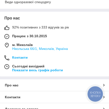
Види одноразової спецодягу
Про нас
92% позитивних з 333 відгуків за рік
Працює з 30.10.2015
м. Миколаїв
Нікольська 66/1, Миколаїв, Україна
Контакти
Сьогодні вихідний
Показати весь графік роботи
Про нас
КНОПКА
ЗВ'ЯЗКУ
Контакти