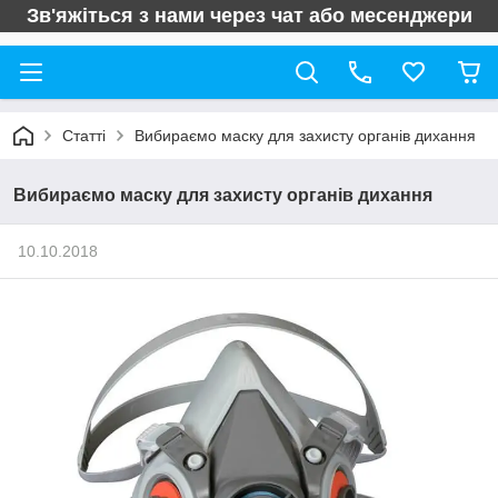
Зв'яжіться з нами через чат або месенджери
Статті
Вибираємо маску для захисту органів дихання
Вибираємо маску для захисту органів дихання
10.10.2018