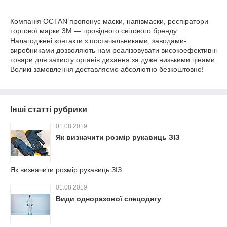
Компанія OCTAN пропонує маски, напівмаски, респіратори
торгової марки 3М — провідного світового бренду.
Налагоджені контакти з постачальниками, заводами-
виробниками дозволяють нам реалізовувати високоефективні
товари для захисту органів дихання за дуже низькими цінами.
Великі замовлення доставляємо абсолютно безкоштовно!
Інші статті рубрики
01.08.2019
Як визначити розмір рукавиць ЗІЗ
Як визначити розмір рукавиць ЗІЗ
01.08.2019
Види одноразової спецодягу